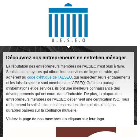
Découvrez nos entrepreneurs en entretien ménager
La réputation des entrepreneurs membres de l'AESEQ n'est plus à faire.
Seuls les employeurs qui offrent leurs services de façon durable, qui
adhèrent au
code d'éthique de l'AESEQ
, qui respectent leurs engagements
et les lois du secteur sont membres de l'AESEQ. Grâce au partage
d'informations et de services, ils ont une meilleure connaissance des
développements qui ont cours dans l'industrie. De plus, la plupart des
entrepreneurs membres de l'AESEQ détiennent une certification ISO. Tous
recherchent la satisfaction des besoins des clients et des relations
durables basées sur la confiance mutuelle.
Visitez la page de nos membres en cliquant sur leur logo
.